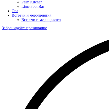
Palm Kitchen
Lime Pool Bar
Спа
Встречи и мероприятия
Встречи и мероприятия
Забронируйте проживание