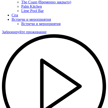
The Coast (Временно закрыто)
Palm Kitchen
Lime Pool Bar
Спа
Встречи и мероприятия
Встречи и мероприятия
Забронируйте проживание