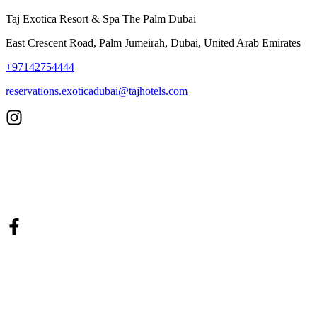
Taj Exotica Resort & Spa The Palm Dubai
East Crescent Road, Palm Jumeirah, Dubai, United Arab Emirates
+97142754444
reservations.exoticadubai@tajhotels.com