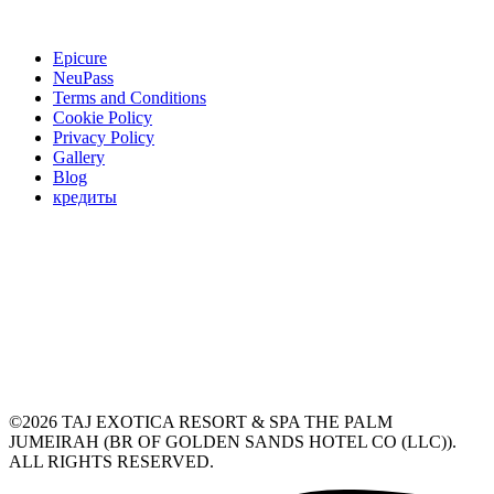
Epicure
NeuPass
Terms and Conditions
Cookie Policy
Privacy Policy
Gallery
Blog
кредиты
©2026 TAJ EXOTICA RESORT & SPA THE PALM
JUMEIRAH (BR OF GOLDEN SANDS HOTEL CO (LLC)).
ALL RIGHTS RESERVED.